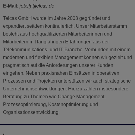
E-Mail:
jobs
[at]telcas.de
Telcas GmbH wurde im Jahre 2003 gegründet und
expandiert seitdem kontinuierlich. Unser Mitarbeiterstamm
besteht aus hochqualifizierten Mitarbeiterinnen und
Mitarbeitern mit langjährigen Erfahrungen aus der
Telekommunikations- und IT-Branche. Verbunden mit einem
modernen und flexiblen Management können wir gezielt und
pragmatisch auf die Anforderungen unserer Kunden
eingehen. Neben praxisnahen Einsätzen in operativen
Prozessen und Projekten unterstützen wir auch strategische
Unternehmensentwicklungen. Hierzu zählen insbesondere
Beratung zu Themen wie Change Management,
Prozessoptimierung, Kostenoptimierung und
Organisationsentwicklung.