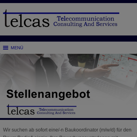
MENÜ
Wir suchen ab sofort eine/-n Baukoordinator (m/w/d) für den