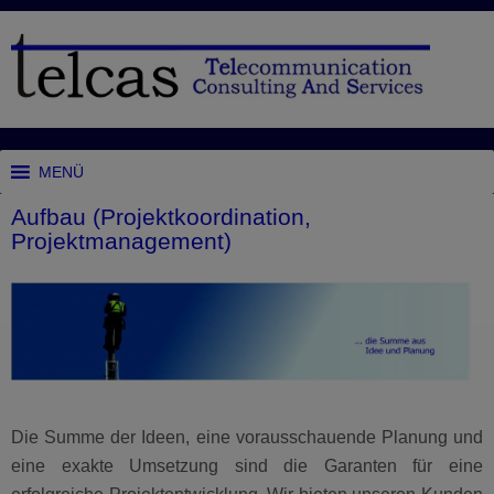
MENÜ
Aufbau (Projektkoordination,
Projektmanagement)
Die Summe der Ideen, eine vorausschauende Planung und
eine exakte Umsetzung sind die Garanten für eine