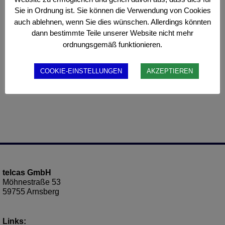
Sie in Ordnung ist. Sie können die Verwendung von Cookies
auch ablehnen, wenn Sie dies wünschen. Allerdings könnten
dann bestimmte Teile unserer Website nicht mehr
ordnungsgemäß funktionieren.
COOKIE-EINSTELLUNGEN
AKZEPTIEREN
telcas GmbH
Möhnestraße 53
59755 Arnsberg
Links: