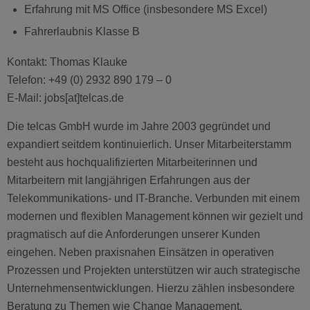
Erfahrung mit MS Office (insbesondere MS Excel)
Fahrerlaubnis Klasse B
Kontakt: Thomas Klauke
Telefon: +49 (0) 2932 890 179 – 0
E-Mail: jobs[at]telcas.de
Die telcas GmbH wurde im Jahre 2003 gegründet und
expandiert seitdem kontinuierlich. Unser Mitarbeiterstamm
besteht aus hochqualifizierten Mitarbeiterinnen und
Mitarbeitern mit langjährigen Erfahrungen aus der
Telekommunikations- und IT-Branche. Verbunden mit einem
modernen und flexiblen Management können wir gezielt und
pragmatisch auf die Anforderungen unserer Kunden
eingehen. Neben praxisnahen Einsätzen in operativen
Prozessen und Projekten unterstützen wir auch strategische
Unternehmensentwicklungen. Hierzu zählen insbesondere
Beratung zu Themen wie Change Management,