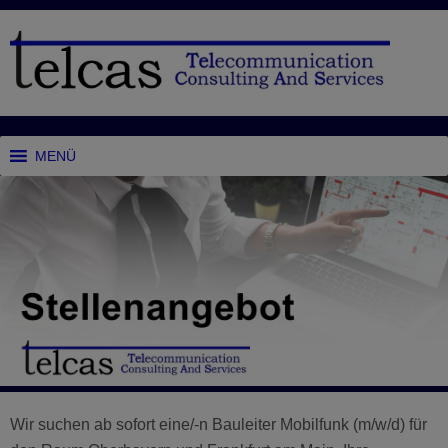
MENÜ
Wir suchen ab sofort eine/-n Bauleiter Mobilfunk (m/w/d) für