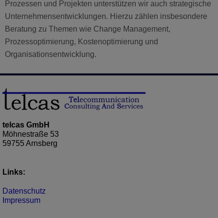
Prozessen und Projekten unterstützen wir auch strategische
Unternehmensentwicklungen. Hierzu zählen insbesondere
Beratung zu Themen wie Change Management,
Prozessoptimierung, Kostenoptimierung und
Organisationsentwicklung.
telcas GmbH
Möhnestraße 53
59755 Arnsberg
Links:
Datenschutz
Impressum