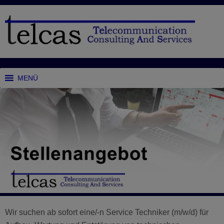
MENÜ
Wir suchen ab sofort eine/-n Service Techniker (m/w/d) für