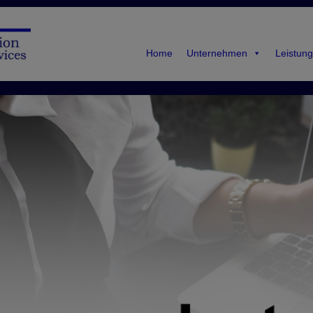
Home
Unternehmen
Leistung