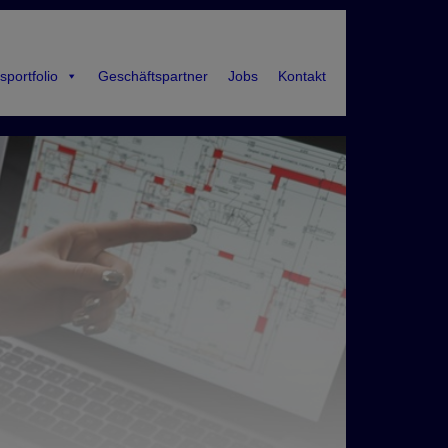
sportfolio
Geschäftspartner
Jobs
Kontakt