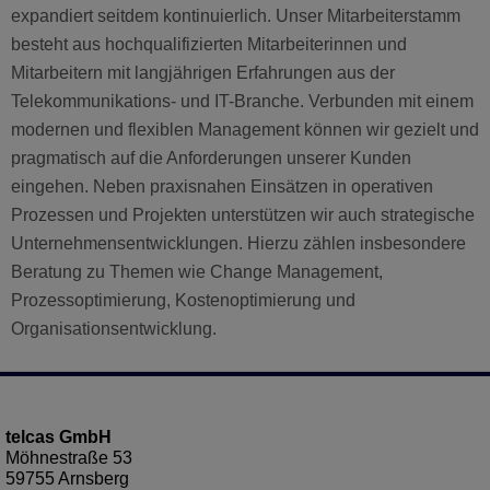
expandiert seitdem kontinuierlich. Unser Mitarbeiterstamm
besteht aus hochqualifizierten Mitarbeiterinnen und
Mitarbeitern mit langjährigen Erfahrungen aus der
Telekommunikations- und IT-Branche. Verbunden mit einem
modernen und flexiblen Management können wir gezielt und
pragmatisch auf die Anforderungen unserer Kunden
eingehen. Neben praxisnahen Einsätzen in operativen
Prozessen und Projekten unterstützen wir auch strategische
Unternehmensentwicklungen. Hierzu zählen insbesondere
Beratung zu Themen wie Change Management,
Prozessoptimierung, Kostenoptimierung und
Organisationsentwicklung.
telcas GmbH
Möhnestraße 53
59755 Arnsberg