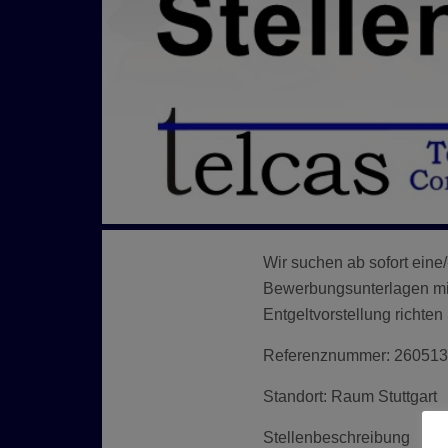
Wir suchen ab sofort eine/
Bewerbungsunterlagen mit
Entgeltvorstellung richten 
Referenznummer: 260513
Standort: Raum Stuttgart
Stellenbeschreibung