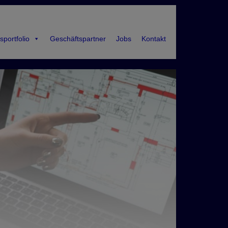
sportfolio
Geschäftspartner
Jobs
Kontakt