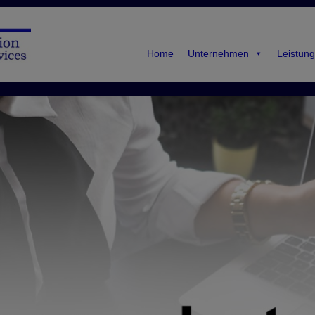
Home
Unternehmen
Leistung