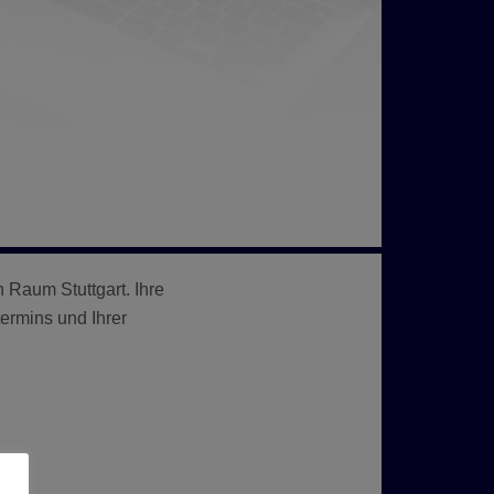
 Raum Stuttgart. Ihre
ermins und Ihrer